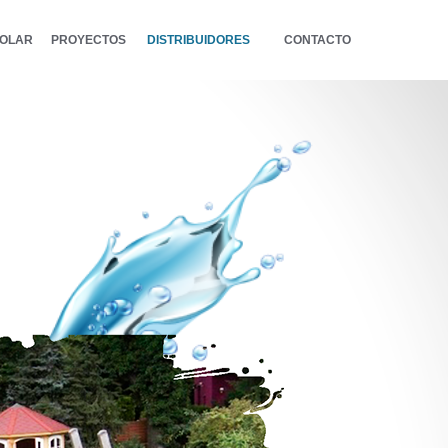
SOLAR
PROYECTOS
DISTRIBUIDORES
CONTACTO