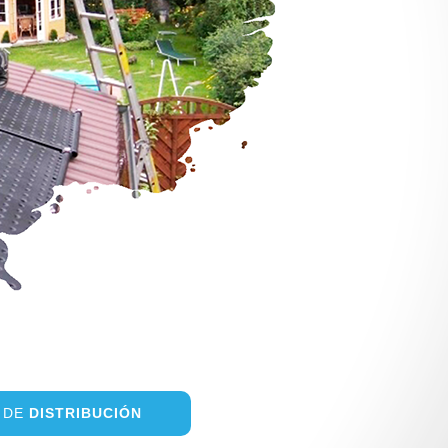
D DE
DISTRIBUCIÓN