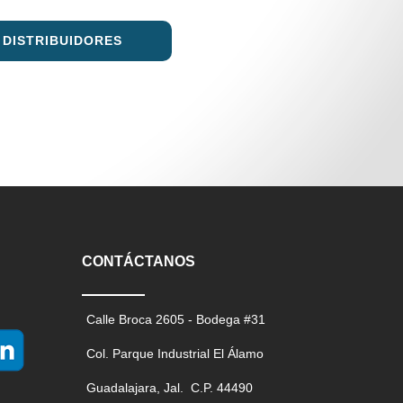
A
DISTRIBUIDORES
CONTÁCTANOS
Calle Broca 2605 - Bodega #31
Col. Parque Industrial El Álamo
Guadalajara, Jal. C.P. 44490