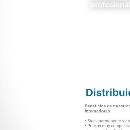
profesiona
Distribu
Beneficios de nuestros
Integradores
• Stock permanente y en
• Precios muy competitiv