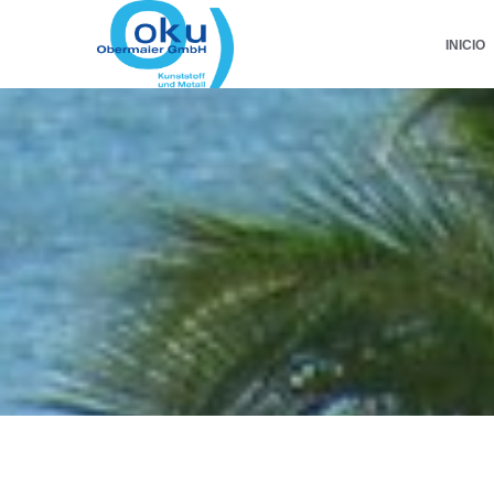
INICIO