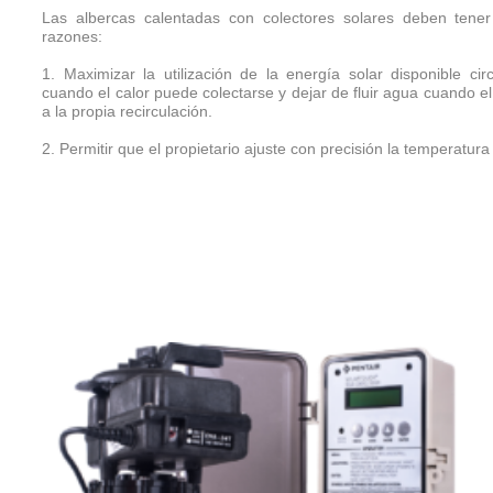
Las albercas calentadas con colectores solares deben tener
razones:
1. Maximizar la utilización de la energía solar disponible ci
cuando el calor puede colectarse y dejar de fluir agua cuando e
a la propia recirculación.
2. Permitir que el propietario ajuste con precisión la temperatu