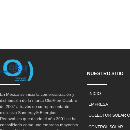
NUESTRO SITIO
INICIO
En México se inició la comercialización y
distribución de la marca Oku® en Octubre
EMPRESA
de 2007 a través de su representante
exclusivo Sunnergy® Energías
COLECTOR SOLAR 
Renovables que desde el año 2001 se ha
consolidado como una empresa mayorista
CONTROL SOLAR